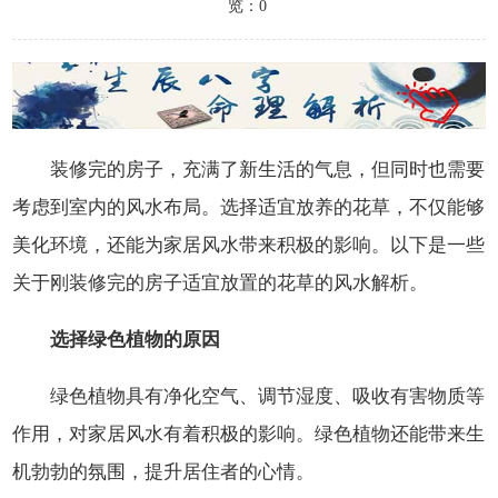
览：0
装修完的房子，充满了新生活的气息，但同时也需要
考虑到室内的风水布局。选择适宜放养的花草，不仅能够
美化环境，还能为家居风水带来积极的影响。以下是一些
关于刚装修完的房子适宜放置的花草的风水解析。
选择绿色植物的原因
绿色植物具有净化空气、调节湿度、吸收有害物质等
作用，对家居风水有着积极的影响。绿色植物还能带来生
机勃勃的氛围，提升居住者的心情。