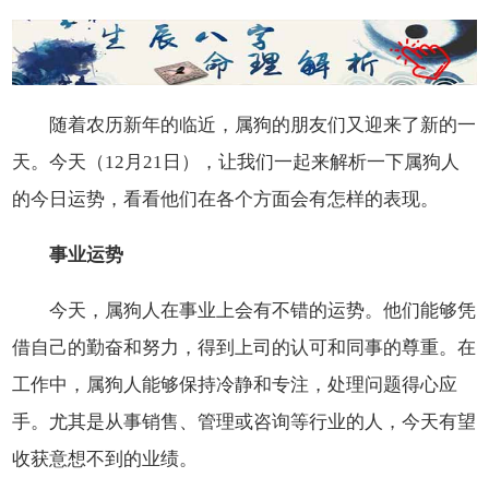
随着农历新年的临近，属狗的朋友们又迎来了新的一
天。今天（12月21日），让我们一起来解析一下属狗人
的今日运势，看看他们在各个方面会有怎样的表现。
事业运势
今天，属狗人在事业上会有不错的运势。他们能够凭
借自己的勤奋和努力，得到上司的认可和同事的尊重。在
工作中，属狗人能够保持冷静和专注，处理问题得心应
手。尤其是从事销售、管理或咨询等行业的人，今天有望
收获意想不到的业绩。