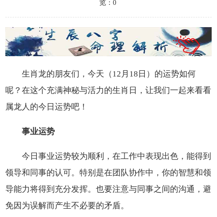
览：0
生肖龙的朋友们，今天（12月18日）的运势如何
呢？在这个充满神秘与活力的生肖日，让我们一起来看看
属龙人的今日运势吧！
事业运势
今日事业运势较为顺利，在工作中表现出色，能得到
领导和同事的认可。特别是在团队协作中，你的智慧和领
导能力将得到充分发挥。也要注意与同事之间的沟通，避
免因为误解而产生不必要的矛盾。