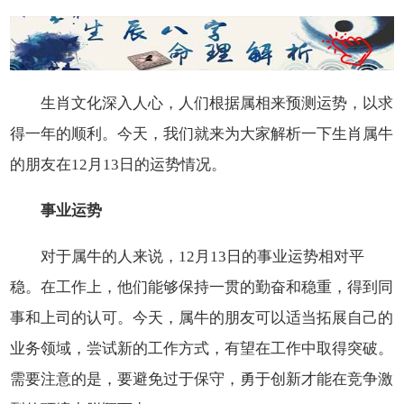
生肖文化深入人心，人们根据属相来预测运势，以求
得一年的顺利。今天，我们就来为大家解析一下生肖属牛
的朋友在12月13日的运势情况。
事业运势
对于属牛的人来说，12月13日的事业运势相对平
稳。在工作上，他们能够保持一贯的勤奋和稳重，得到同
事和上司的认可。今天，属牛的朋友可以适当拓展自己的
业务领域，尝试新的工作方式，有望在工作中取得突破。
需要注意的是，要避免过于保守，勇于创新才能在竞争激