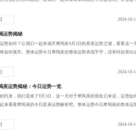
认...
]
2024-10-1
摩羯运势揭秘
运势如何？让我们一起来揭开摩羯座9月2日的星座运势之谜，看看这一
将如何展开。整体运势今日摩羯座的整体运势表现平平，没有特别突出
]
2024-10-1
日摩羯座运势揭秘：今日运势一览
的到来，我们迎来了9月3日，这一天对于摩羯座的朋友们来说，运势如
起来看看摩羯座的今日星座运势解析吧。整体运势今日摩羯座的整体运
...
]
2024-10-1