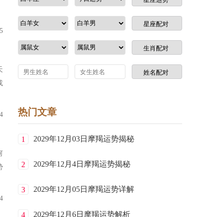
5
天
或
热门文章
4
2029年12月03日摩羯运势揭秘
1
何
2029年12月4日摩羯运势揭秘
2
势
2029年12月05日摩羯运势详解
3
4
2029年12月6日摩羯运势解析
4