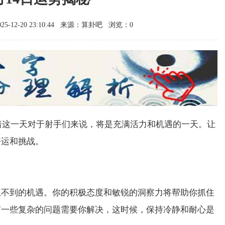
-12-20 23:10:44
来源：算卦吧
浏览：0
示着这一天对于射手们来说，将是充满活力和机遇的一天。让
好运和挑战。
想不到的机遇。你的积极态度和敏锐的洞察力将帮助你抓住
有一些复杂的问题需要你解决，这时候，保持冷静和耐心是