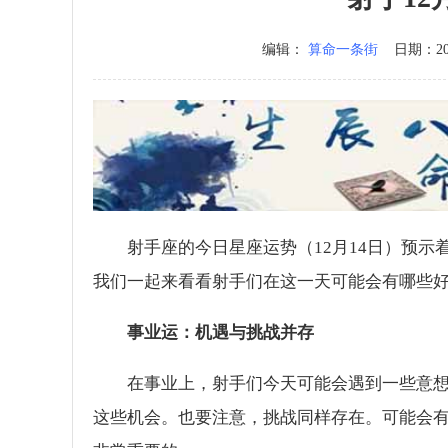
编辑：
算命一条街
日期：2025
射手座的今日星座运势（12月14日）预
我们一起来看看射手们在这一天可能会有哪些
事业运：机遇与挑战并存
在事业上，射手们今天可能会遇到一些意
这些机会。也要注意，挑战同样存在。可能会