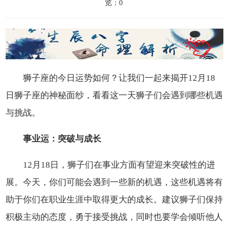
览：0
狮子座的今日运势如何？让我们一起来揭开12月18
日狮子座的神秘面纱，看看这一天狮子们会遇到哪些机遇
与挑战。
事业运：突破与成长
12月18日，狮子们在事业方面有望迎来突破性的进
展。今天，你们可能会遇到一些新的机遇，这些机遇将有
助于你们在职业生涯中取得更大的成长。建议狮子们保持
积极主动的态度，勇于接受挑战，同时也要学会倾听他人