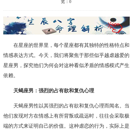
览：0
在星座的世界里，每个星座都有其独特的性格特点和
情感表达方式。今天，我们将聚焦于那些似乎越虐越爱的
星座男，探究他们为何会对这种看似矛盾的情感模式产生
依赖。
天蝎座男：强烈的占有欲和复仇心理
天蝎座男性以其强烈的占有欲和复仇心理而闻名。当
他们发现对方在情感上有所背叛或疏远时，往往会采取极
端的方式来证明自己的价值。这种虐恋的行为，实际上是