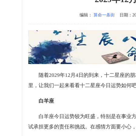
编辑：
算命一条街
日期：2025
随着2029年12月4日的到来，十二星座
里，让我们一起来看看十二星座今日运势如何
白羊座
白羊座今日运势较为旺盛，特别是在事业
试承担更多的责任和挑战。在感情方面要小心