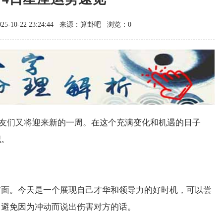
-10-22 23:24:44
来源：算卦吧
浏览：0
的朋友们又将迎来新的一周。在这个充满变化和机遇的日子
吧。
方面。今天是一个展现自己才华和领导力的好时机，可以尝
，避免因为冲动而说出伤害对方的话。