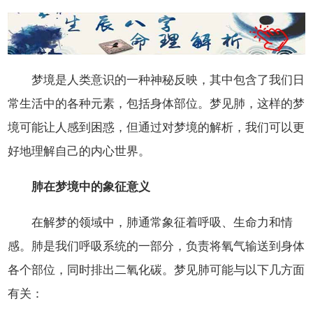
梦境是人类意识的一种神秘反映，其中包含了我们日
常生活中的各种元素，包括身体部位。梦见肺，这样的梦
境可能让人感到困惑，但通过对梦境的解析，我们可以更
好地理解自己的内心世界。
肺在梦境中的象征意义
在解梦的领域中，肺通常象征着呼吸、生命力和情
感。肺是我们呼吸系统的一部分，负责将氧气输送到身体
各个部位，同时排出二氧化碳。梦见肺可能与以下几方面
有关：