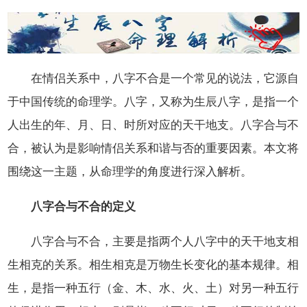
在情侣关系中，八字不合是一个常见的说法，它源自
于中国传统的命理学。八字，又称为生辰八字，是指一个
人出生的年、月、日、时所对应的天干地支。八字合与不
合，被认为是影响情侣关系和谐与否的重要因素。本文将
围绕这一主题，从命理学的角度进行深入解析。
八字合与不合的定义
八字合与不合，主要是指两个人八字中的天干地支相
生相克的关系。相生相克是万物生长变化的基本规律。相
生，是指一种五行（金、木、水、火、土）对另一种五行